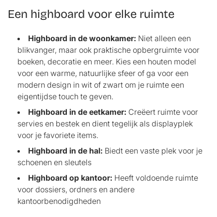
Een highboard voor elke ruimte
Highboard in de woonkamer:
Niet alleen een
blikvanger, maar ook praktische opbergruimte voor
boeken, decoratie en meer. Kies een houten model
voor een warme, natuurlijke sfeer of ga voor een
modern design in wit of zwart om je ruimte een
eigentijdse touch te geven.
Highboard in de eetkamer:
Creëert ruimte voor
servies en bestek en dient tegelijk als displayplek
voor je favoriete items.
Highboard in de hal:
Biedt een vaste plek voor je
schoenen en sleutels
Highboard op kantoor:
Heeft voldoende ruimte
voor dossiers, ordners en andere
kantoorbenodigdheden