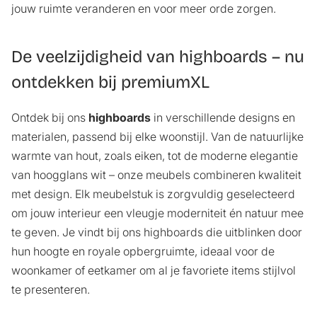
jouw ruimte veranderen en voor meer orde zorgen.
De veelzijdigheid van highboards – nu
ontdekken bij premiumXL
Ontdek bij ons
highboards
in verschillende designs en
materialen, passend bij elke woonstijl. Van de natuurlijke
warmte van hout, zoals eiken, tot de moderne elegantie
van hoogglans wit – onze meubels combineren kwaliteit
met design. Elk meubelstuk is zorgvuldig geselecteerd
om jouw interieur een vleugje moderniteit én natuur mee
te geven. Je vindt bij ons highboards die uitblinken door
hun hoogte en royale opbergruimte, ideaal voor de
woonkamer of eetkamer om al je favoriete items stijlvol
te presenteren.