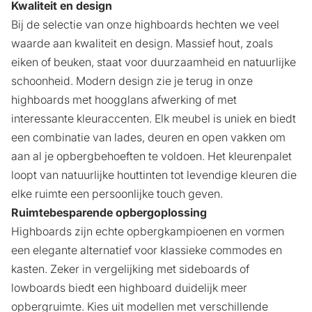
Kwaliteit en design
Bij de selectie van onze highboards hechten we veel
waarde aan kwaliteit en design. Massief hout, zoals
eiken of beuken, staat voor duurzaamheid en natuurlijke
schoonheid. Modern design zie je terug in onze
highboards met hoogglans afwerking of met
interessante kleuraccenten. Elk meubel is uniek en biedt
een combinatie van lades, deuren en open vakken om
aan al je opbergbehoeften te voldoen. Het kleurenpalet
loopt van natuurlijke houttinten tot levendige kleuren die
elke ruimte een persoonlijke touch geven.
Ruimtebesparende opbergoplossing
Highboards zijn echte opbergkampioenen en vormen
een elegante alternatief voor klassieke commodes en
kasten. Zeker in vergelijking met
sideboards
of
lowboards
biedt een highboard duidelijk meer
opbergruimte. Kies uit modellen met verschillende