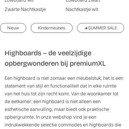
Zwarte Nachtkastje
Nachtkastje wit
Nieuw
Kindermeubels
☀️SUMMER SALE
Highboards – de veelzijdige
opbergwonderen bij premiumXL
Een highboard is niet zomaar een meubelstuk, het is een
statement van stijl en functionaliteit dat in elke ruimte
van het huis tot zijn recht komt. Van de woonkamer tot
de eetkamer: een highboard is niet alleen een
esthetische aanvulling, maar biedt ook praktische
opbergruimte. In onze webshop vind je een
indrukwekkende selectie
commodes
en highboards die