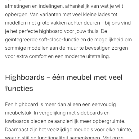
afmetingen en indelingen, afhankelijk van wat je wilt
opbergen. Van varianten met veel kleine lades tot
modellen met grote vakken achter deuren – bij ons vind
je het perfecte highboard voor jouw thuis. De
geïntegreerde soft-close-functie en de mogelijkheid om
sommige modellen aan de muur te bevestigen zorgen
voor extra comfort en een moderne uitstraling.
Highboards – één meubel met veel
functies
Een highboard is meer dan alleen een eenvoudig
meubelstuk. In vergelijking met
sideboards
en
lowboards
bieden ze aanzienlijk meer opbergruimte.
Daarnaast zijn het veelzijdige meubels voor elke ruimte,
waarin stijl en functionaliteit samenkomen. Met onze