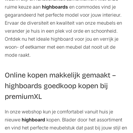
ruime keuze aan
highboards
en commodes vind je
gegarandeerd het perfecte model voor jouw interieur.
Ervaar de diversiteit en kwaliteit van onze meubels en
verander je huis in een plek vol orde en schoonheid.
Ontdek nu het ideale highboard voor jou en verrijk je
woon- of eetkamer met een meubel dat nooit uit de
mode raakt.
Online kopen makkelijk gemaakt –
highboards goedkoop kopen bij
premiumXL
In onze webshop kun je comfortabel vanuit huis je
nieuwe
highboard
kopen. Blader door het assortiment
en vind het perfecte meubelstuk dat past bij jouw stijl en