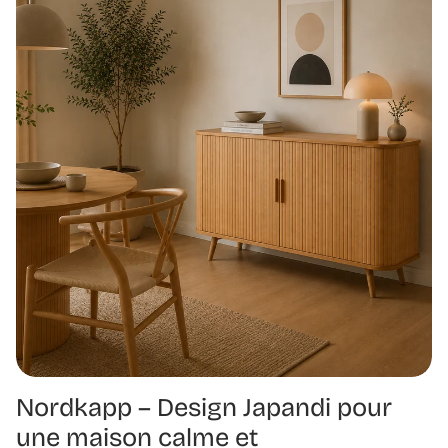
Nordkapp – Design Japandi pour
une maison calme et