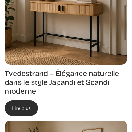
Tvedestrand – Élégance naturelle
dans le style Japandi et Scandi
moderne
Lire plus