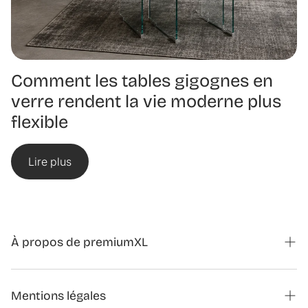
Comment les tables gigognes en
verre rendent la vie moderne plus
flexible
Lire plus
À propos de premiumXL
Magazine
Mentions légales
Formulaire de contact partenariats