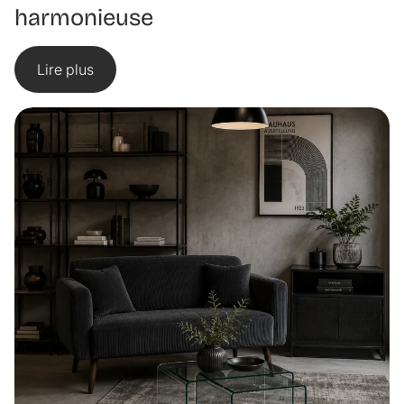
harmonieuse
Lire plus