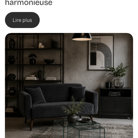
harmonieuse
Lire plus