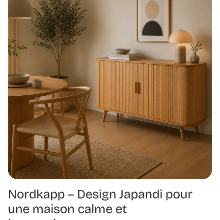
Nordkapp – Design Japandi pour
une maison calme et