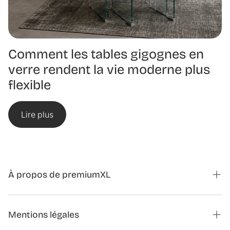
Comment les tables gigognes en
verre rendent la vie moderne plus
flexible
Lire plus
À propos de premiumXL
Magazine
Mentions légales
Formulaire de contact partenariats