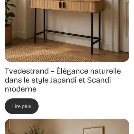
Tvedestrand – Élégance naturelle
dans le style Japandi et Scandi
moderne
Lire plus