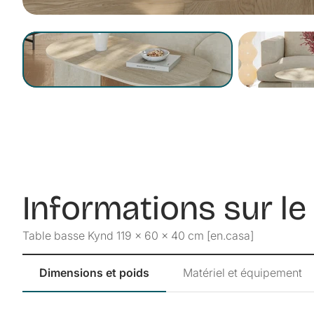
Informations sur le
Table basse Kynd 119 x 60 x 40 cm [en.casa]
Dimensions et poids
Matériel et équipement