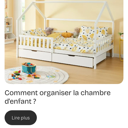
Comment organiser la chambre
d'enfant ?
Lire plus