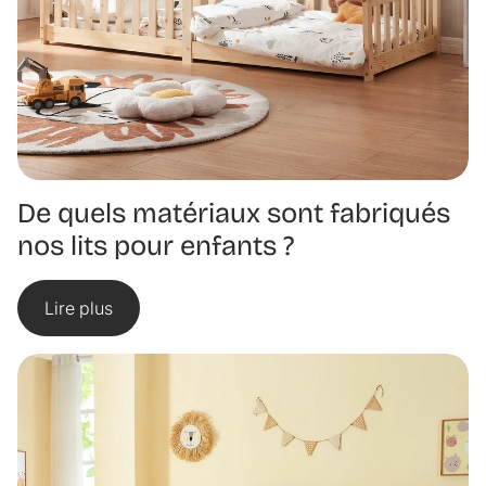
De quels matériaux sont fabriqués
nos lits pour enfants ?
Lire plus