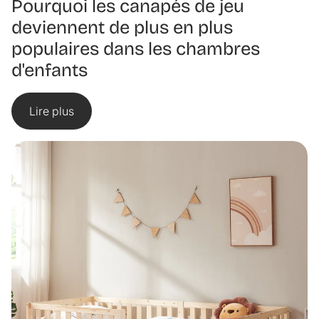
Pourquoi les canapés de jeu
deviennent de plus en plus
populaires dans les chambres
d'enfants
Lire plus