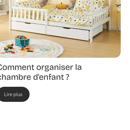
Comment organiser la
chambre d'enfant ?
Lire plus