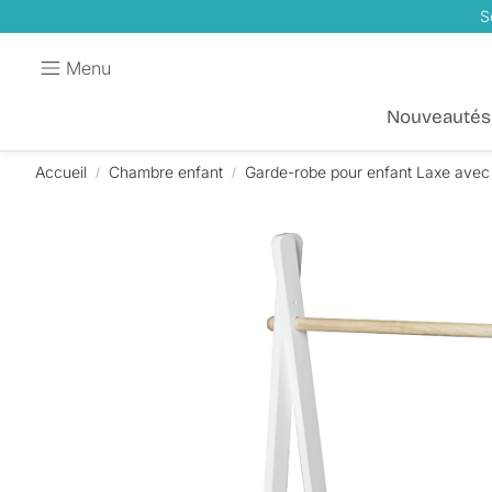
S
Menu
Nouveautés
Accueil
Chambre enfant
Garde-robe pour enfant Laxe avec