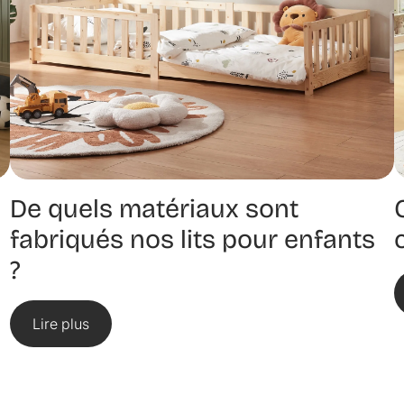
De quels matériaux sont
fabriqués nos lits pour enfants
?
Lire plus