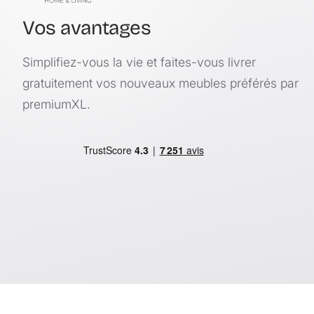
Vos avantages
Simplifiez-vous la vie et faites-vous livrer
gratuitement vos nouveaux meubles préférés par
premiumXL.