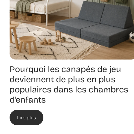
Pourquoi les canapés de jeu
deviennent de plus en plus
populaires dans les chambres
d'enfants
Lire plus