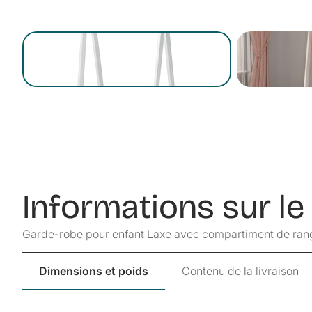
Informations sur le
Garde-robe pour enfant Laxe avec compartiment de ran
Dimensions et poids
Contenu de la livraison