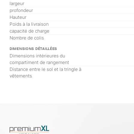
largeur
profondeur
Hauteur
Poids à la livraison
capacité de charge
Nombre de colis
DIMENSIONS DÉTAILLÉES
Dimensions intérieures du
compartiment de rangement
Distance entre le sol et la tringle à
vêtements