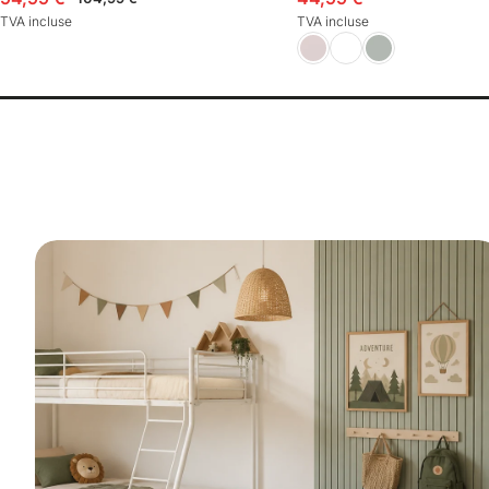
TVA incluse
TVA incluse