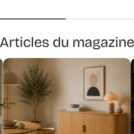
Articles du magazin