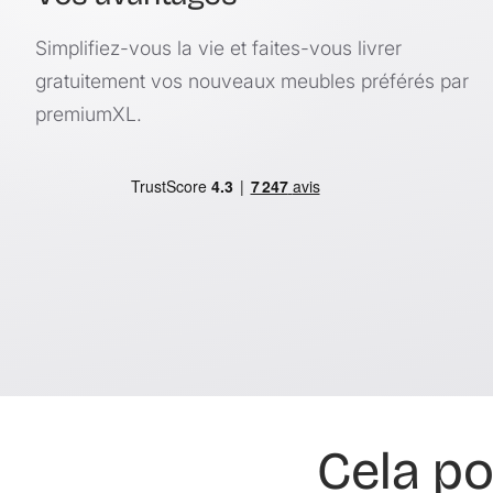
Simplifiez-vous la vie et faites-vous livrer
gratuitement vos nouveaux meubles préférés par
premiumXL.
Cela po