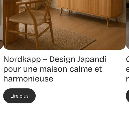
Nordkapp – Design Japandi
pour une maison calme et
harmonieuse
Lire plus