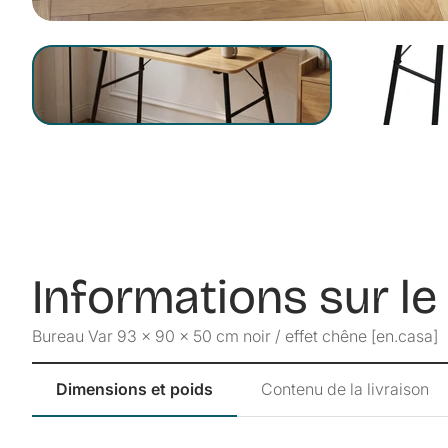
Informations sur le
Bureau Var 93 x 90 x 50 cm noir / effet chêne [en.casa]
Dimensions et poids
Contenu de la livraison