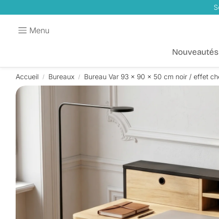
S
Menu
Nouveautés
Accueil
Bureaux
Bureau Var 93 x 90 x 50 cm noir / effet c