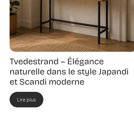
Tvedestrand – Élégance
naturelle dans le style Japandi
et Scandi moderne
Lire plus