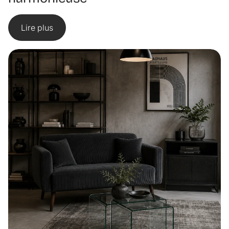
Lire plus