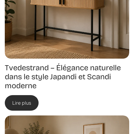
Tvedestrand – Élégance naturelle
dans le style Japandi et Scandi
moderne
Lire plus