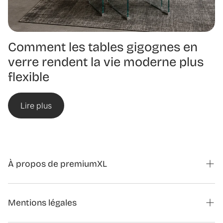
Comment les tables gigognes en
verre rendent la vie moderne plus
flexible
Lire plus
À propos de premiumXL
Magazine
Mentions légales
Formulaire de contact partenariats