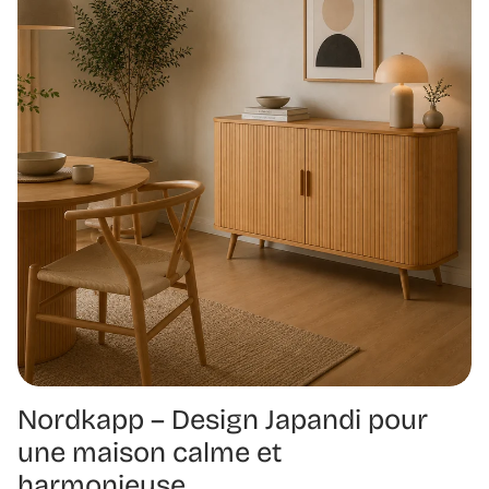
Nordkapp – Design Japandi pour
une maison calme et
harmonieuse