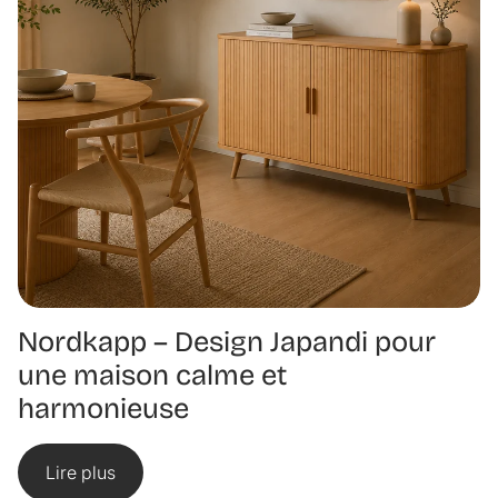
Nordkapp – Design Japandi pour
une maison calme et
harmonieuse
Lire plus