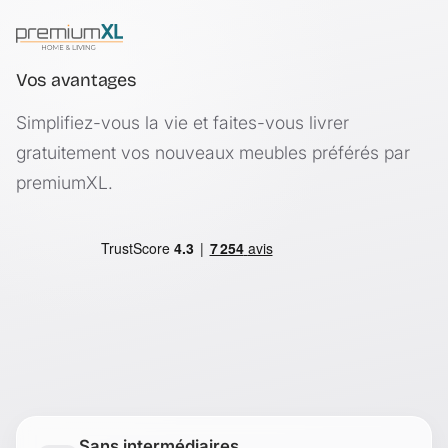
Vos avantages
Simplifiez-vous la vie et faites-vous livrer
gratuitement vos nouveaux meubles préférés par
premiumXL.
Sans intermédiaires