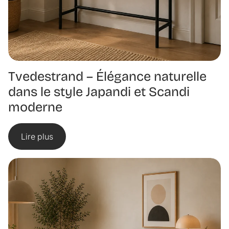
Tvedestrand – Élégance naturelle
dans le style Japandi et Scandi
moderne
Lire plus