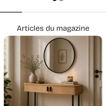
Articles du magazine