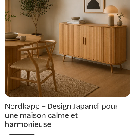
Nordkapp – Design Japandi pour
une maison calme et
harmonieuse