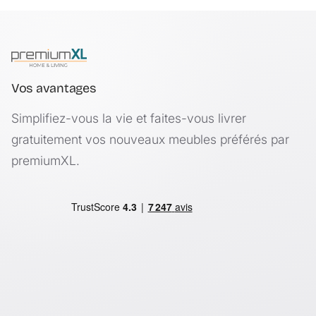
Vos avantages
Simplifiez-vous la vie et faites-vous livrer
gratuitement vos nouveaux meubles préférés par
premiumXL.