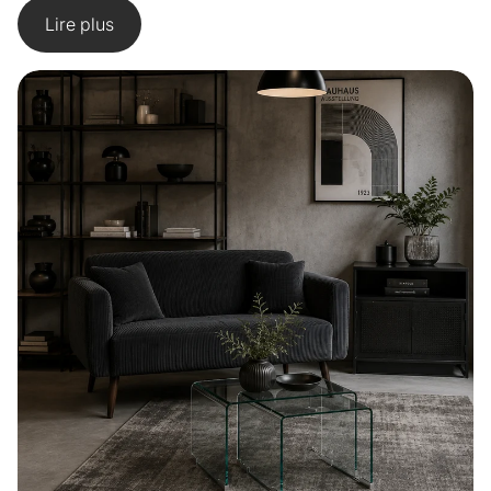
Lire plus