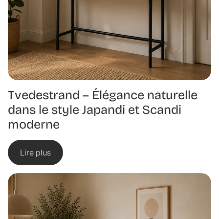
Tvedestrand – Élégance naturelle
dans le style Japandi et Scandi
moderne
Lire plus