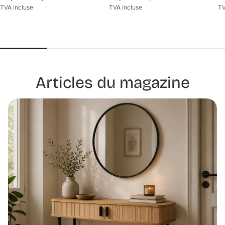
TVA incluse
TVA incluse
TV
Articles du magazine