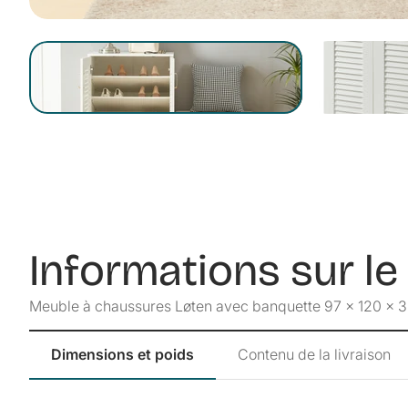
Informations sur le
Meuble à chaussures Løten avec banquette 97 x 120 x 3
Dimensions et poids
Contenu de la livraison