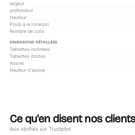
largeur
profondeur
Hauteur
Poids à la livraison
Nombre de colis
DIMENSIONS DÉTAILLÉES
Tablettes inclinées
Tablettes droites
Assise
Hauteur d'assise
Ce qu'en disent nos client
Avis vérifiés sur Trustpilot