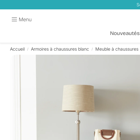
S
Menu
Nouveautés
Accueil
Armoires à chaussures blanc
Meuble à chaussures 