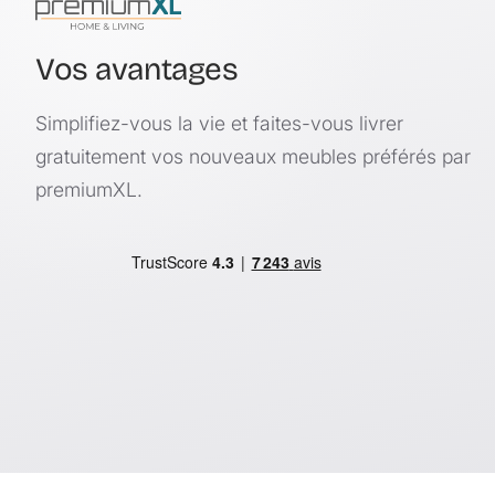
Vos avantages
Simplifiez-vous la vie et faites-vous livrer
gratuitement vos nouveaux meubles préférés par
premiumXL.